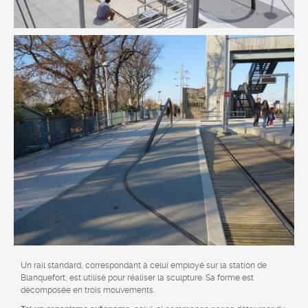
Un rail standard, correspondant à celui employé sur la station de
Blanquefort, est utilisé pour réaliser la sculpture. Sa forme est
décomposée en trois mouvements.